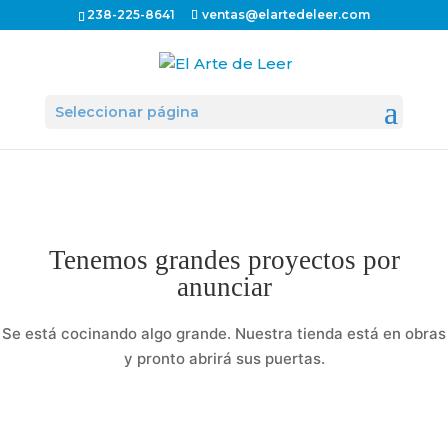
238-225-8641
ventas@elartedeleer.com
Seleccionar página
Tenemos grandes proyectos por
anunciar
Se está cocinando algo grande. Nuestra tienda está en obras
y pronto abrirá sus puertas.