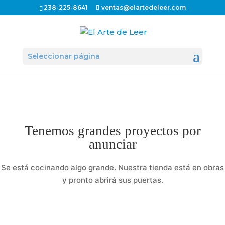
238-225-8641
ventas@elartedeleer.com
Seleccionar página
Tenemos grandes proyectos por
anunciar
Se está cocinando algo grande. Nuestra tienda está en obras
y pronto abrirá sus puertas.