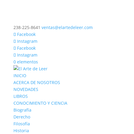
238-225-8641
ventas@elartedeleer.com
Facebook
Instagram
Facebook
Instagram
0 elementos
INICIO
ACERCA DE NOSOTROS
NOVEDADES
LIBROS
CONOCIMIENTO Y CIENCIA
Biografía
Derecho
Filosofía
Historia