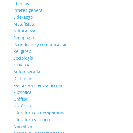
Idiomas
Interés general
Liderazgo
Metafísica
Naturaleza
Pedagogía
Periodismo y comunicación
Religioso
Sociología
NOVELA
Autobiografía
De terror
Fantasía y ciencia ficción
Filosófica
Gráfica
Histórica
Literatura contemporánea
Literatura y ficción
Narrativa