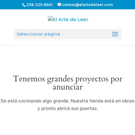
238-225-8641
ventas@elartedeleer.com
Seleccionar página
Tenemos grandes proyectos por
anunciar
Se está cocinando algo grande. Nuestra tienda está en obras
y pronto abrirá sus puertas.