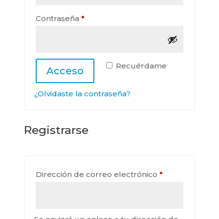
Obligatorio
Contraseña
*
Recuérdame
Acceso
¿Olvidaste la contraseña?
Registrarse
Obligatorio
Dirección de correo electrónico
*